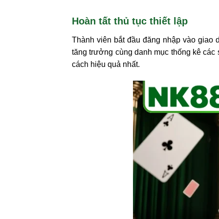
Hoàn tất thủ tục thiết lập
Thành viên bắt đầu đăng nhập vào giao di
tăng trưởng cùng danh mục thống kê các số
cách hiệu quả nhất.