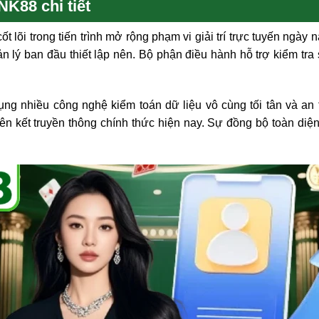
NK88 chi tiết
ốt lõi trong tiến trình mở rộng phạm vi giải trí trực tuyến ngà
 lý ban đầu thiết lập nên. Bộ phận điều hành hỗ trợ kiểm tra 
ng nhiều công nghệ kiểm toán dữ liệu vô cùng tối tân và an
iên kết truyền thông chính thức hiện nay. Sự đồng bộ toàn diệ