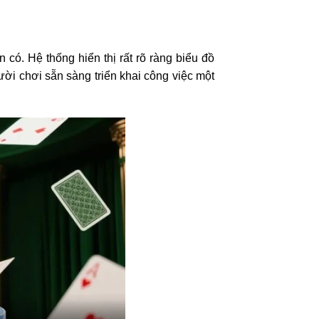
có. Hệ thống hiển thị rất rõ ràng biểu đồ
ười chơi sẵn sàng triển khai công việc một