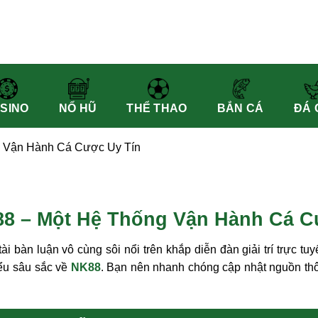
SINO
NỔ HŨ
THỂ THAO
BẮN CÁ
ĐÁ 
g Vận Hành Cá Cược Uy Tín
88 – Một Hệ Thống Vận Hành Cá C
tài bàn luận vô cùng sôi nổi trên khắp diễn đàn giải trí trực tu
iểu sâu sắc về
NK88
. Bạn nên nhanh chóng cập nhật nguồn thô