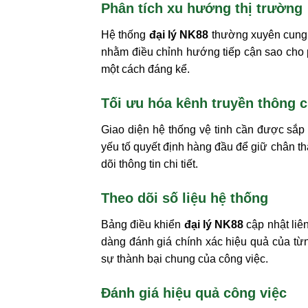
Phân tích xu hướng thị trường
Hệ thống
đại lý NK88
thường xuyên cung c
nhằm điều chỉnh hướng tiếp cận sao cho 
một cách đáng kể.
Tối ưu hóa kênh truyền thông c
Giao diện hệ thống vệ tinh cần được sắp
yếu tố quyết định hàng đầu để giữ chân thà
dõi thông tin chi tiết.
Theo dõi số liệu hệ thống
Bảng điều khiển
đại lý NK88
cập nhật liê
dàng đánh giá chính xác hiệu quả của từn
sự thành bại chung của công việc.
Đánh giá hiệu quả công việc