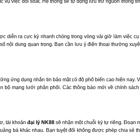
ục vụ việc đối soát. Hệ thống sẽ tự động lưu trữ nguồn thông 
c diễn ra cực kỳ nhanh chóng trong vòng vài giờ làm việc cụ 
 số nội dung quan trọng. Bạn cần lưu ý điện thoại thường xuyên
ững ứng dụng nhắn tin bảo mật có độ phổ biến cao hiện nay. Việ
oàn bộ mạng lưới phân phối. Các thông báo mới về chính sác
sơ, tài khoản
đại lý NK88
sẽ nhận một chuỗi ký tự riêng. Đoạn 
uảng bá khác nhau. Bạn tuyệt đối không được phép chia sẻ th