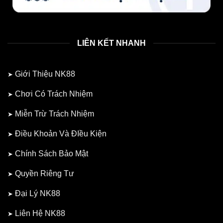
LIÊN KẾT NHANH
Giới Thiệu NK88
Chơi Có Trách Nhiệm
Miễn Trừ Trách Nhiệm
Điều Khoản Và ĐIều Kiện
Chính Sách Bảo Mật
Quyền Riêng Tư
Đại Lý NK88
Liên Hệ NK88