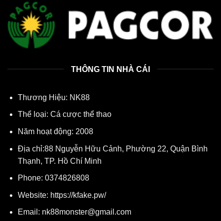
THÔNG TIN NHÀ CÁI
Thương Hiệu: NK88
Thể loại: Cá cược thể thao
Năm hoạt động: 2008
Địa chỉ:
88 Nguyễn Hữu Cảnh, Phường 22, Quận Bình
Thạnh, TP. Hồ Chí Minh
Phone:
0374826808
Website:
https://kfake.pw/
Email:
nk88monster@gmail.com