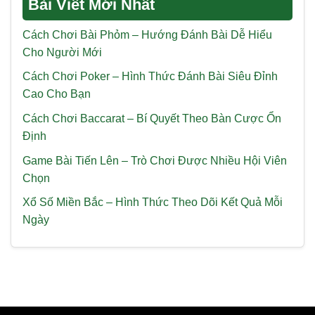
Bài Viết Mới Nhất
Cách Chơi Bài Phỏm – Hướng Đánh Bài Dễ Hiểu
Cho Người Mới
Cách Chơi Poker – Hình Thức Đánh Bài Siêu Đỉnh
Cao Cho Bạn
Cách Chơi Baccarat – Bí Quyết Theo Bàn Cược Ổn
Định
Game Bài Tiến Lên – Trò Chơi Được Nhiều Hội Viên
Chọn
Xổ Số Miền Bắc – Hình Thức Theo Dõi Kết Quả Mỗi
Ngày