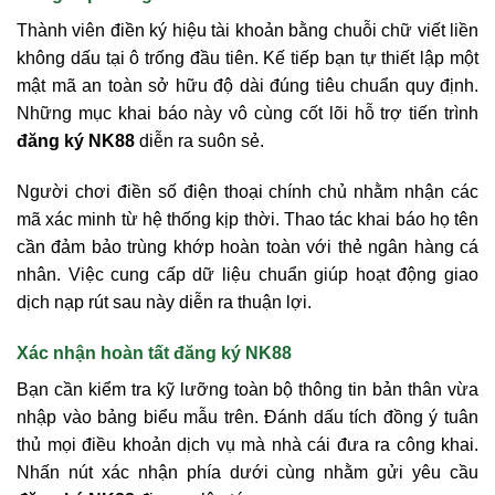
Thành viên điền ký hiệu tài khoản bằng chuỗi chữ viết liền
không dấu tại ô trống đầu tiên. Kế tiếp bạn tự thiết lập một
mật mã an toàn sở hữu độ dài đúng tiêu chuẩn quy định.
Những mục khai báo này vô cùng cốt lõi hỗ trợ tiến trình
đăng ký NK88
diễn ra suôn sẻ.
Người chơi điền số điện thoại chính chủ nhằm nhận các
mã xác minh từ hệ thống kịp thời. Thao tác khai báo họ tên
cần đảm bảo trùng khớp hoàn toàn với thẻ ngân hàng cá
nhân. Việc cung cấp dữ liệu chuẩn giúp hoạt động giao
dịch nạp rút sau này diễn ra thuận lợi.
Xác nhận hoàn tất đăng ký NK88
Bạn cần kiểm tra kỹ lưỡng toàn bộ thông tin bản thân vừa
nhập vào bảng biểu mẫu trên. Đánh dấu tích đồng ý tuân
thủ mọi điều khoản dịch vụ mà nhà cái đưa ra công khai.
Nhấn nút xác nhận phía dưới cùng nhằm gửi yêu cầu